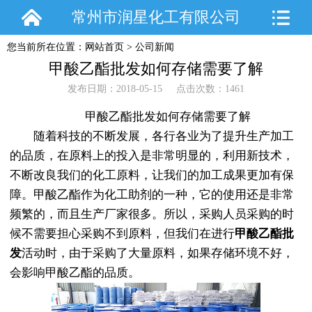
常州市润星化工有限公司
您当前所在位置：
网站首页
>
公司新闻
甲酸乙酯批发如何存储需要了解
发布日期：2018-05-15 点击次数：1461
甲酸乙酯批发如何存储需要了解
随着科技的不断发展，各行各业为了提升生产加工
的品质，在原料上的投入是非常明显的，利用新技术，
不断改良我们的化工原料，让我们的加工成果更加有保
障。甲酸乙酯作为化工助剂的一种，它的使用还是非常
频繁的，而且生产厂家很多。所以，采购人员采购的时
候不需要担心采购不到原料，但我们在进行
甲酸乙酯批
发
活动时，由于采购了大量原料，如果存储环境不好，
会影响甲酸乙酯的品质。