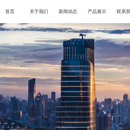
首页
关于我们
新闻动态
产品展示
联系