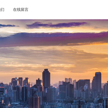
我们
在线留言