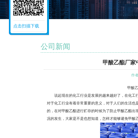
点击扫描下载
公司新闻
甲酸乙酯厂家
作者
甲酸乙酯
说起现在的化工行业是发展的越来越好了，在化工行
对于化工行业有着非常重要的意义，对于人们的生活也
的，在对甲酸乙酯进行贮存的时候为了防止甲酸乙酯出
况的发生，大家是不是也想知道，怎样才能够避免甲酸