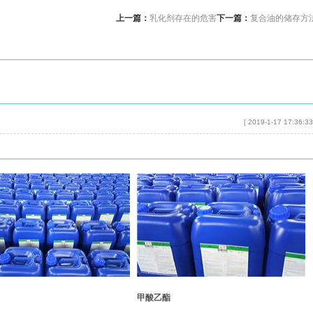
上一篇：
乳化剂存在的危害
下一篇：
复合油的储存方
[ 2019-1-17 17:36:33
甲酸乙酯