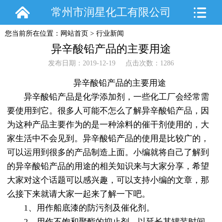
常州市润星化工有限公司
您当前所在位置：
网站首页
>
行业新闻
异辛酸铅产品的主要用途
发布日期：2019-12-19 点击次数：1286
异辛酸铅产品的主要用途
异辛酸铅产品是化学添加剂，一些化工厂会经常需
要使用到它。很多人可能不怎么了解异辛酸铅产品，因
为这种产品主要作为的是一种涂料的催干剂使用的，大
家生活中不会见到。异辛酸铅产品的使用是比较广的，
可以运用到很多的产品制造上面。小编就将自己了解到
的异辛酸铅产品的用途的相关知识来与大家分享，希望
大家对这个话题可以感兴趣，可以支持小编的文章，那
么接下来就请大家一起来了解一下吧。
1、用作船底漆的防污剂及催化剂。
2、用作不饱和聚酯的抑止剂，以延长其罐装时间。