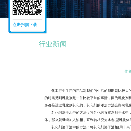
点击扫描下载
行业新闻
作者
化工行业生产的产品对我们的生活的帮助是比较大的
的时候见到乳化剂是一件比较平常的事情，因为乳化剂
多都是进过乳化剂乳化的，乳化剂的添加方法会影响乳
乳化剂溶于水中的方法：将乳化剂直接溶解于水中，然
体，那么就继续加入油相，直到转相变为水/油型乳化体
乳化剂溶于油中的方法：将乳化剂溶于油相(用非离子