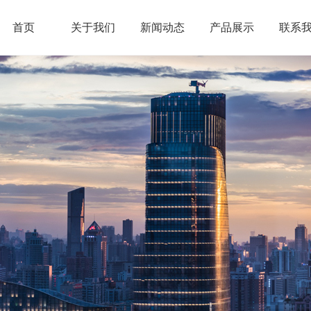
首页
关于我们
新闻动态
产品展示
联系