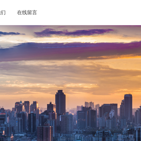
我们
在线留言