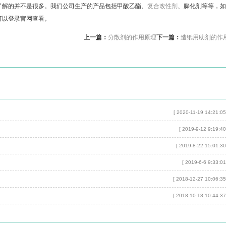
了解的并不是很多。我们公司生产的产品包括甲酸乙酯、
复合改性剂
、膨化剂等等，如
可以登录官网查看。
上一篇：
分散剂的作用原理
下一篇：
造纸用助剂的作
[ 2020-11-19 14:21:05
[ 2019-9-12 9:19:40
[ 2019-8-22 15:01:30
[ 2019-6-6 9:33:01
[ 2018-12-27 10:06:35
[ 2018-10-18 10:44:37