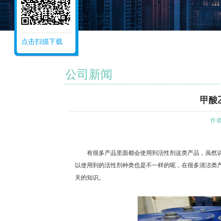
点击扫描下载
公司新闻
甲酸
作者
有很多产品里面都会使用到活性剂这类产品，虽然说
以使用到的活性剂种类也是不一样的呢，在很多清洁类
关的知识。