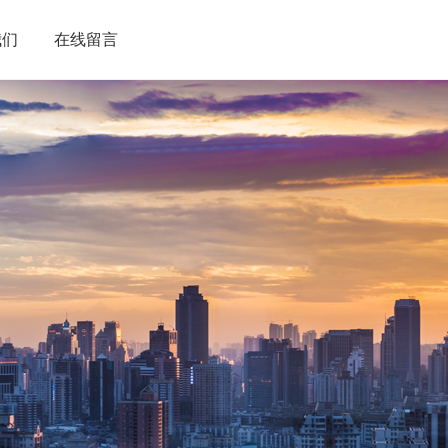
我们
在线留言