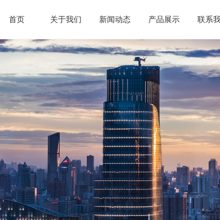
首页
关于我们
新闻动态
产品展示
联系