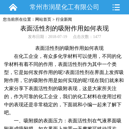
常州市润星化工有限公司
您当前所在位置：
网站首页
>
行业新闻
表面活性剂的吸附作用如何表现
发布日期：2018-07-19 点击次数：1477
表面活性剂的吸附作用如何表现
在化工企业，有众多化学材料可以使用，不同的化
学材料有着不同的作用，表面活性剂作为其中一个类
型，它是如何发挥作用的呢?表面活性剂在界面上发挥吸
附作用，它的吸附作用是如何实现的呢?现在我们就来和
大家分享下表面活性剂的吸附表现，这是大家所关注
的，作为可靠的化工企业，我们的化工材料在使用过程
中的表现还是非常稳定的，下面就和小编一起来了解下
吧。
一、吸附膜的表面压力：表面活性剂在气液界面吸
附形成吸附膜，如在界面上放置一无摩擦可移动浮片，